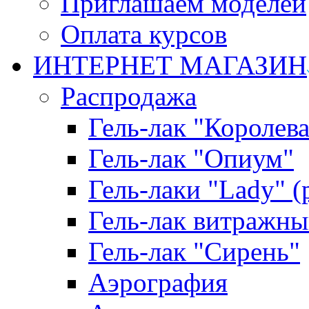
Приглашаем моделей
Оплата курсов
ИНТЕРНЕТ МАГАЗИН
Распродажа
Гель-лак "Королева
Гель-лак "Опиум"
Гель-лаки "Lady" 
Гель-лак витражны
Гель-лак "Сирень"
Аэрография