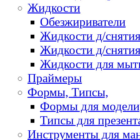
Жидкости
Обезжириватели
Жидкости д/снятия
Жидкости д/снятия
Жидкости для мыт
Праймеры
Формы, Типсы,
Формы для модели
Типсы для презент
Инструменты для ма