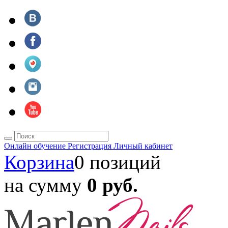
Онлайн обучение
Регистрация
Личный кабинет
Корзина
0 позиций
на сумму
0 руб.