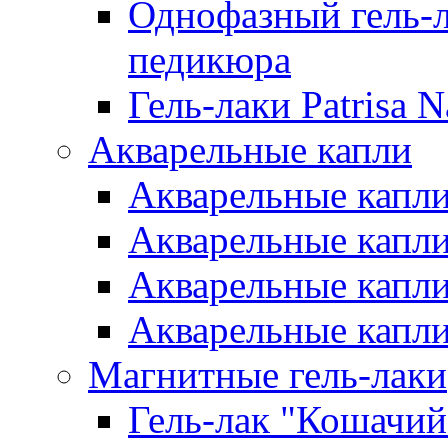
Однофазный гель-л
педикюра
Гель-лаки Patrisa N
Акварельные капли
Акварельные капли 
Акварельные капли
Акварельные капли 
Акварельные капли
Магнитные гель-лаки
Гель-лак "Кошачий