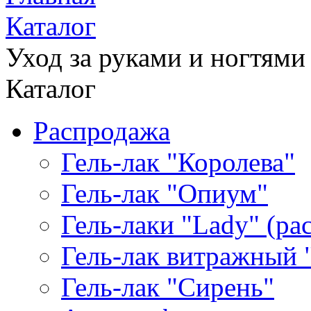
Каталог
Уход за руками и ногтями
Каталог
Распродажа
Гель-лак "Королева"
Гель-лак "Опиум"
Гель-лаки "Lady" (р
Гель-лак витражный 
Гель-лак "Сирень"