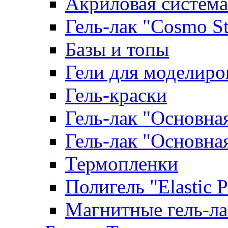
Акриловая система
Гель-лак "Cosmo St
Базы и топы
Гели для моделиро
Гель-краски
Гель-лак "Основна
Гель-лак "Основна
Термопленки
Полигель "Elastic 
Магнитные гель-л