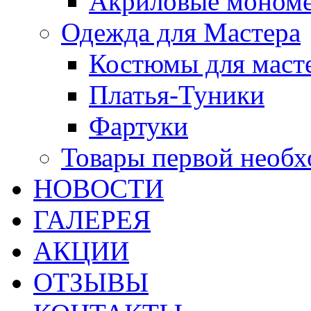
Акриловые моном
Одежда для Мастера
Костюмы для маст
Платья-Туники
Фартуки
Товары первой необ
НОВОСТИ
ГАЛЕРЕЯ
АКЦИИ
ОТЗЫВЫ