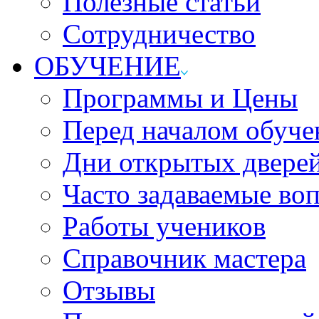
Полезные статьи
Сотрудничество
ОБУЧЕНИЕ
Программы и Цены
Перед началом обуче
Дни открытых двере
Часто задаваемые во
Работы учеников
Справочник мастера
Отзывы