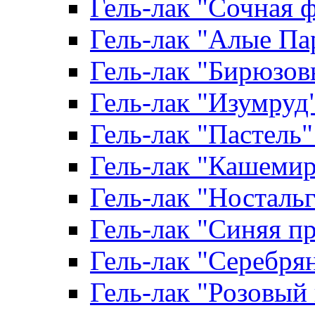
Гель-лак "Сочная ф
Гель-лак "Алые Пар
Гель-лак "Бирюзовы
Гель-лак "Изумруд" 
Гель-лак "Пастель" 
Гель-лак "Кашемир"
Гель-лак "Ностальги
Гель-лак "Синяя пр
Гель-лак "Серебрян
Гель-лак "Розовый 