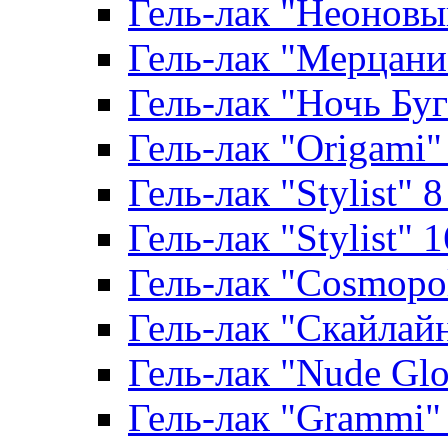
Гель-лак "Неоновый
Гель-лак "Мерцание
Гель-лак "Ночь Буги
Гель-лак "Origami" 
Гель-лак "Stylist" 
Гель-лак "Stylist" 
Гель-лак "Cosmopoli
Гель-лак "Скайлайн"
Гель-лак "Nude Glo
Гель-лак "Grammi" 