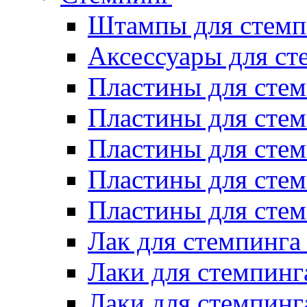
Штампы для стемп
Аксессуары для ст
Пластины для стем
Пластины для стем
Пластины для стем
Пластины для сте
Пластины для сте
Лак для стемпинга
Лаки для стемпинг
Лаки для стемпинг