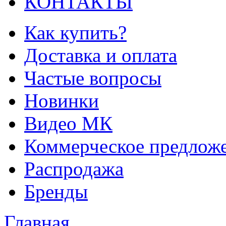
КОНТАКТЫ
Как купить?
Доставка и оплата
Частые вопросы
Новинки
Видео МК
Коммерческое предлож
Распродажа
Бренды
Главная