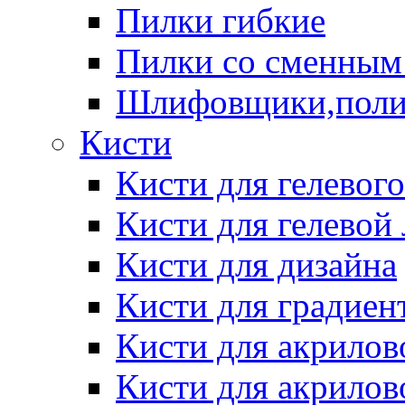
Пилки гибкие
Пилки со сменным
Шлифовщики,пол
Кисти
Кисти для гелевог
Кисти для гелевой
Кисти для дизайна
Кисти для градиен
Кисти для акрилов
Кисти для акрилов