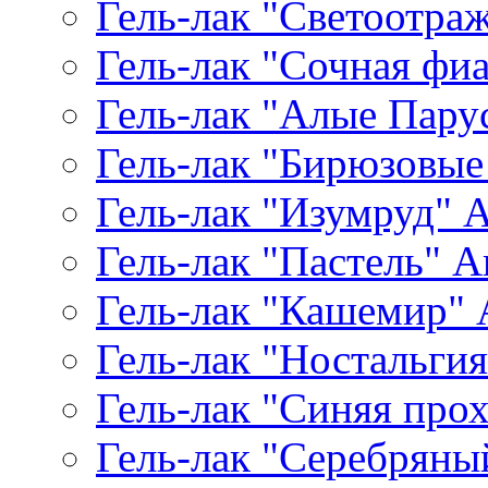
Гель-лак "Светоотр
Гель-лак "Сочная фиал
Гель-лак "Алые Паруса
Гель-лак "Бирюзовые 
Гель-лак "Изумруд" Ar
Гель-лак "Пастель" Ar
Гель-лак "Кашемир" A
Гель-лак "Ностальгия"
Гель-лак "Синяя прохл
Гель-лак "Серебряный