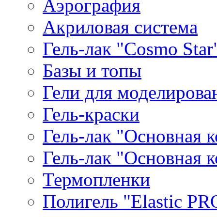
Аэрография
Акриловая система
Гель-лак "Cosmo Star
Базы и топы
Гели для моделирова
Гель-краски
Гель-лак "Основная 
Гель-лак "Основная 
Термопленки
Полигель "Elastic PR