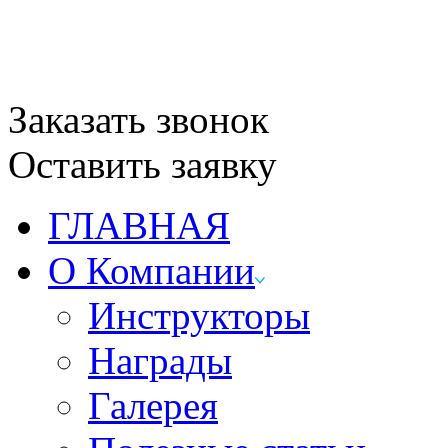
Заказать звонок
Оставить заявку
ГЛАВНАЯ
О Компании
Инструкторы
Награды
Галерея