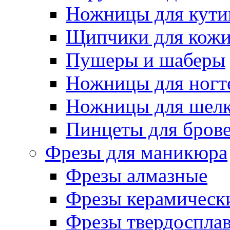
Ножницы для кути
Щипчики для кож
Пушеры и шаберы
Ножницы для ногт
Ножницы для шелк
Пинцеты для бров
Фрезы для маникюра
Фрезы алмазные
Фрезы керамическ
Фрезы твердоспла