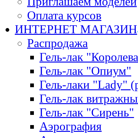
Приглашаем моделей
Оплата курсов
ИНТЕРНЕТ МАГАЗИН
Распродажа
Гель-лак "Королева
Гель-лак "Опиум"
Гель-лаки "Lady" 
Гель-лак витражны
Гель-лак "Сирень"
Аэрография