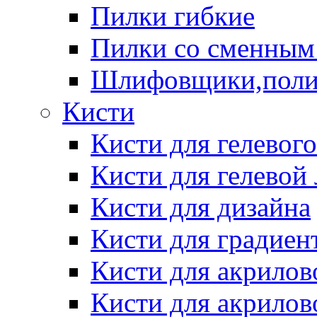
Пилки гибкие
Пилки со сменным
Шлифовщики,пол
Кисти
Кисти для гелевог
Кисти для гелевой
Кисти для дизайна
Кисти для градиен
Кисти для акрилов
Кисти для акрилов