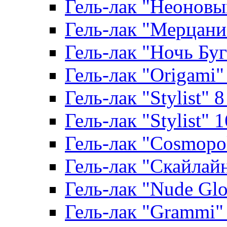
Гель-лак "Неоновый
Гель-лак "Мерцание
Гель-лак "Ночь Буги
Гель-лак "Origami" 
Гель-лак "Stylist" 
Гель-лак "Stylist" 
Гель-лак "Cosmopoli
Гель-лак "Скайлайн"
Гель-лак "Nude Glo
Гель-лак "Grammi" 