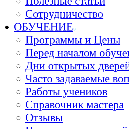
Полезные статьи
Сотрудничество
ОБУЧЕНИЕ
Программы и Цены
Перед началом обуче
Дни открытых двере
Часто задаваемые во
Работы учеников
Справочник мастера
Отзывы