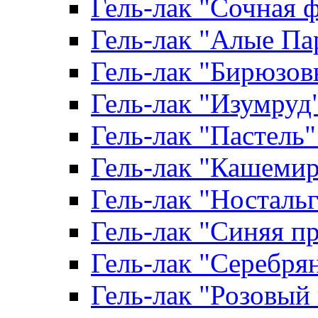
Гель-лак "Сочная ф
Гель-лак "Алые Пар
Гель-лак "Бирюзовы
Гель-лак "Изумруд" 
Гель-лак "Пастель" 
Гель-лак "Кашемир"
Гель-лак "Ностальги
Гель-лак "Синяя пр
Гель-лак "Серебрян
Гель-лак "Розовый 