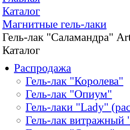
Каталог
Магнитные гель-лаки
Гель-лак "Саламандра" Art
Каталог
Распродажа
Гель-лак "Королева"
Гель-лак "Опиум"
Гель-лаки "Lady" (р
Гель-лак витражный 