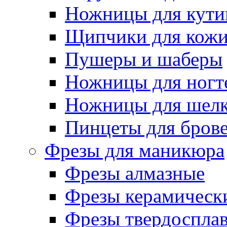
Ножницы для кути
Щипчики для кож
Пушеры и шаберы
Ножницы для ногт
Ножницы для шелк
Пинцеты для бров
Фрезы для маникюра
Фрезы алмазные
Фрезы керамическ
Фрезы твердоспла