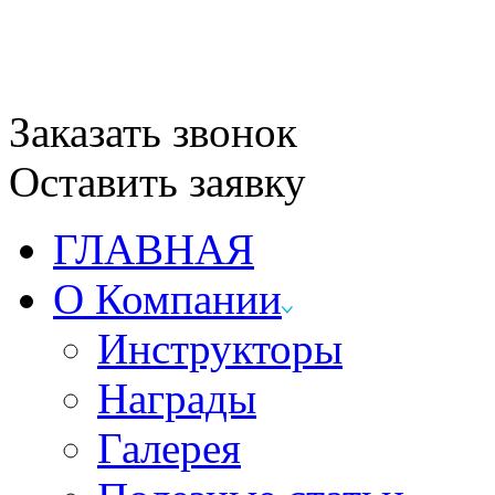
Заказать звонок
Оставить заявку
ГЛАВНАЯ
О Компании
Инструкторы
Награды
Галерея