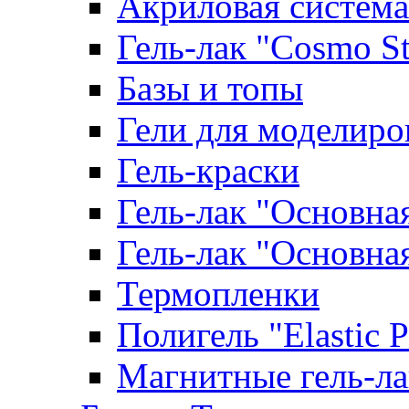
Акриловая система
Гель-лак "Cosmo St
Базы и топы
Гели для моделиро
Гель-краски
Гель-лак "Основна
Гель-лак "Основна
Термопленки
Полигель "Elastic 
Магнитные гель-л