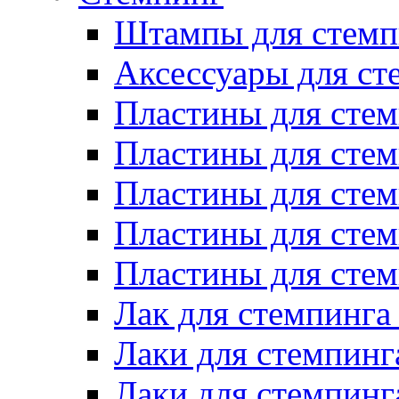
Штампы для стемп
Аксессуары для ст
Пластины для стем
Пластины для стем
Пластины для стем
Пластины для сте
Пластины для сте
Лак для стемпинга
Лаки для стемпинг
Лаки для стемпинг