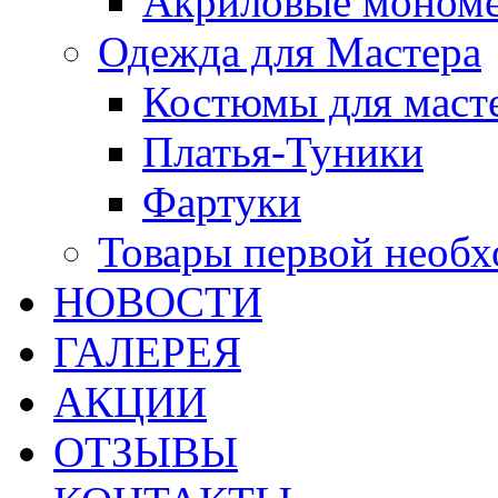
Акриловые моном
Одежда для Мастера
Костюмы для маст
Платья-Туники
Фартуки
Товары первой необ
НОВОСТИ
ГАЛЕРЕЯ
АКЦИИ
ОТЗЫВЫ