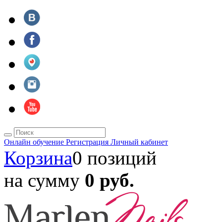
Онлайн обучение
Регистрация
Личный кабинет
Корзина
0 позиций
на сумму
0 руб.