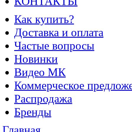
КОНТАКТЫ
Как купить?
Доставка и оплата
Частые вопросы
Новинки
Видео МК
Коммерческое предлож
Распродажа
Бренды
Главная