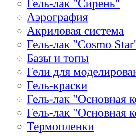
Гель-лак "Сирень"
Аэрография
Акриловая система
Гель-лак "Cosmo Star
Базы и топы
Гели для моделирова
Гель-краски
Гель-лак "Основная 
Гель-лак "Основная 
Термопленки