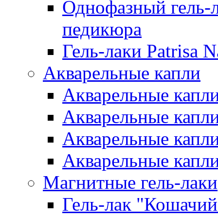
Однофазный гель-л
педикюра
Гель-лаки Patrisa N
Акварельные капли
Акварельные капли 
Акварельные капли
Акварельные капли 
Акварельные капли
Магнитные гель-лаки
Гель-лак "Кошачий