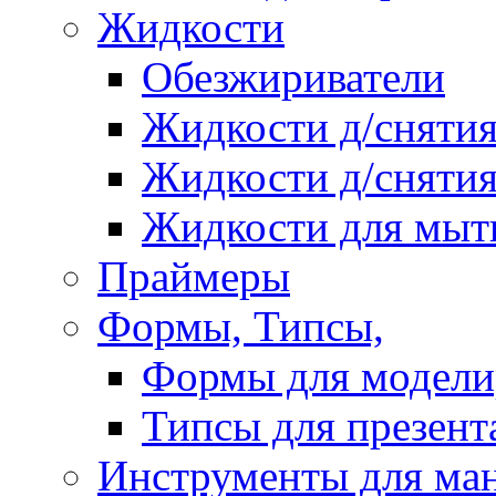
Жидкости
Обезжириватели
Жидкости д/снятия
Жидкости д/снятия
Жидкости для мыт
Праймеры
Формы, Типсы,
Формы для модели
Типсы для презент
Инструменты для ма