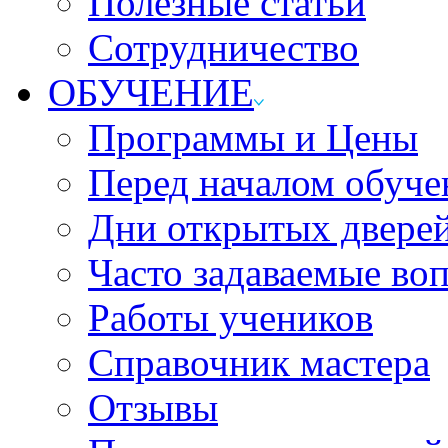
Полезные статьи
Сотрудничество
ОБУЧЕНИЕ
Программы и Цены
Перед началом обуче
Дни открытых двере
Часто задаваемые во
Работы учеников
Справочник мастера
Отзывы