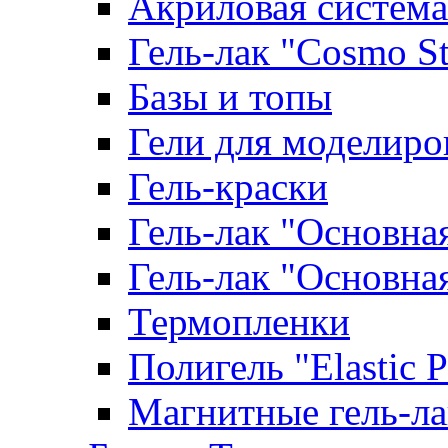
Акриловая система
Гель-лак "Cosmo St
Базы и топы
Гели для моделиро
Гель-краски
Гель-лак "Основна
Гель-лак "Основна
Термопленки
Полигель "Elastic 
Магнитные гель-л