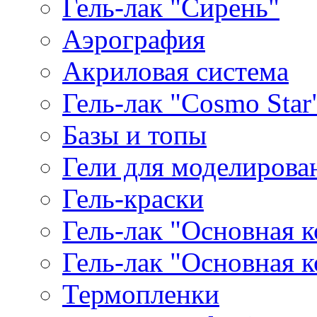
Гель-лак "Сирень"
Аэрография
Акриловая система
Гель-лак "Cosmo Star
Базы и топы
Гели для моделирова
Гель-краски
Гель-лак "Основная 
Гель-лак "Основная 
Термопленки