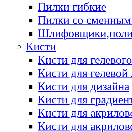
Пилки гибкие
Пилки со сменным
Шлифовщики,пол
Кисти
Кисти для гелевог
Кисти для гелевой
Кисти для дизайна
Кисти для градиен
Кисти для акрилов
Кисти для акрилов