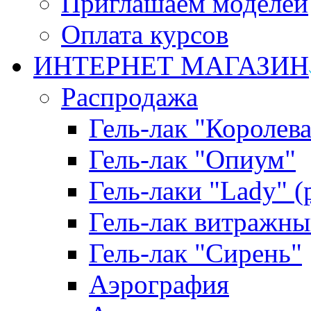
Приглашаем моделей
Оплата курсов
ИНТЕРНЕТ МАГАЗИН
Распродажа
Гель-лак "Королева
Гель-лак "Опиум"
Гель-лаки "Lady" 
Гель-лак витражны
Гель-лак "Сирень"
Аэрография