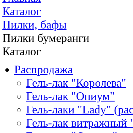
Каталог
Пилки, бафы
Пилки бумеранги
Каталог
Распродажа
Гель-лак "Королева"
Гель-лак "Опиум"
Гель-лаки "Lady" (р
Гель-лак витражный 