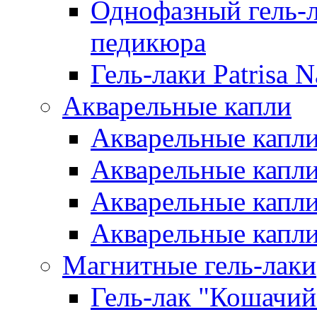
Однофазный гель-л
педикюра
Гель-лаки Patrisa N
Акварельные капли
Акварельные капли 
Акварельные капли
Акварельные капли 
Акварельные капли
Магнитные гель-лаки
Гель-лак "Кошачий