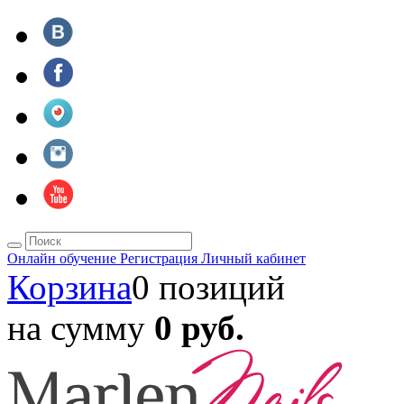
Онлайн обучение
Регистрация
Личный кабинет
Корзина
0 позиций
на сумму
0 руб.