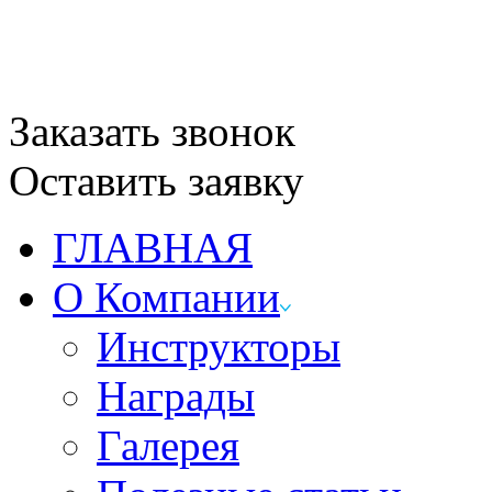
Заказать звонок
Оставить заявку
ГЛАВНАЯ
О Компании
Инструкторы
Награды
Галерея