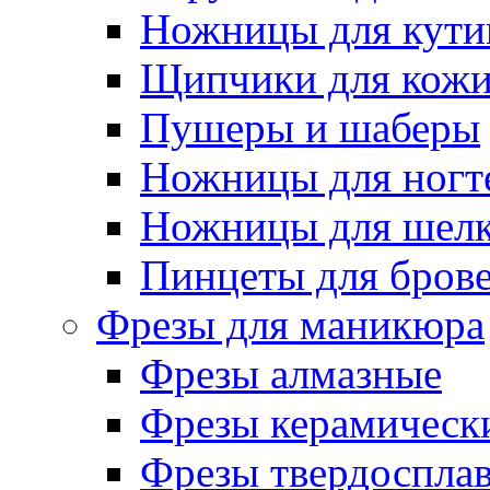
Ножницы для кути
Щипчики для кож
Пушеры и шаберы
Ножницы для ногт
Ножницы для шелк
Пинцеты для бров
Фрезы для маникюра
Фрезы алмазные
Фрезы керамическ
Фрезы твердоспла