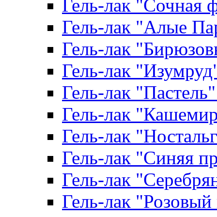
Гель-лак "Сочная ф
Гель-лак "Алые Пар
Гель-лак "Бирюзовы
Гель-лак "Изумруд" 
Гель-лак "Пастель" 
Гель-лак "Кашемир"
Гель-лак "Ностальги
Гель-лак "Синяя пр
Гель-лак "Серебрян
Гель-лак "Розовый 