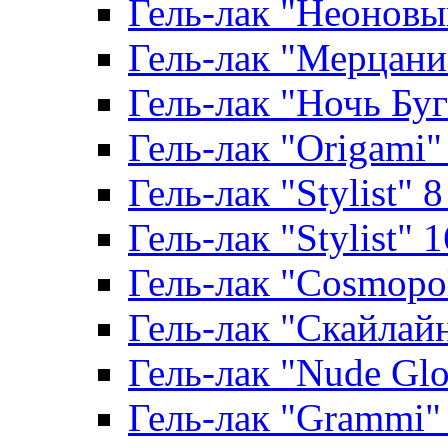
Гель-лак "Неоновый
Гель-лак "Мерцание
Гель-лак "Ночь Буги
Гель-лак "Origami" 
Гель-лак "Stylist" 
Гель-лак "Stylist" 
Гель-лак "Cosmopoli
Гель-лак "Скайлайн"
Гель-лак "Nude Glo
Гель-лак "Grammi" 