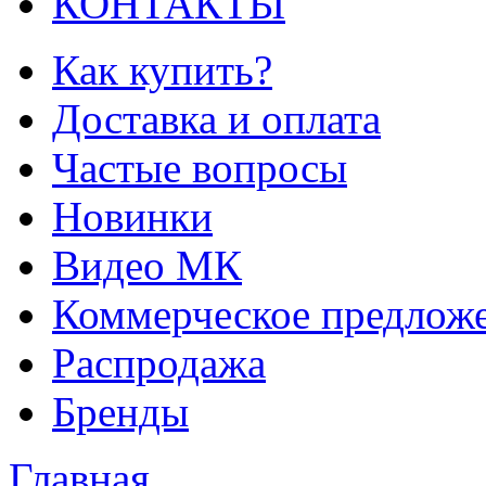
КОНТАКТЫ
Как купить?
Доставка и оплата
Частые вопросы
Новинки
Видео МК
Коммерческое предлож
Распродажа
Бренды
Главная