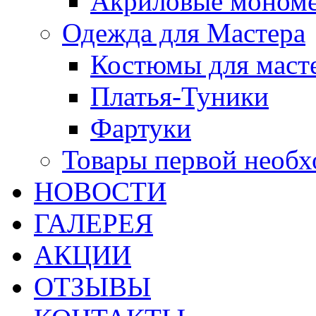
Акриловые моном
Одежда для Мастера
Костюмы для маст
Платья-Туники
Фартуки
Товары первой необ
НОВОСТИ
ГАЛЕРЕЯ
АКЦИИ
ОТЗЫВЫ