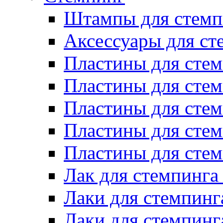
Штампы для стемп
Аксессуары для ст
Пластины для стем
Пластины для стем
Пластины для стем
Пластины для сте
Пластины для сте
Лак для стемпинга
Лаки для стемпинг
Лаки для стемпинг