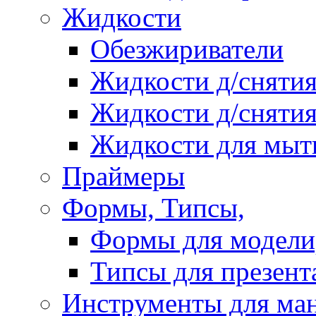
Жидкости
Обезжириватели
Жидкости д/снятия
Жидкости д/снятия
Жидкости для мыт
Праймеры
Формы, Типсы,
Формы для модели
Типсы для презент
Инструменты для ма