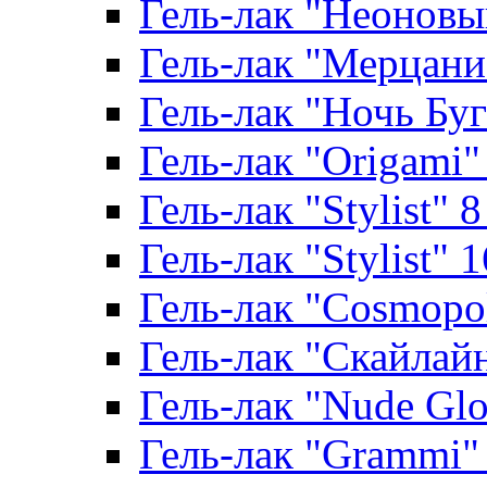
Гель-лак "Неоновый
Гель-лак "Мерцание
Гель-лак "Ночь Буги
Гель-лак "Origami" 
Гель-лак "Stylist" 
Гель-лак "Stylist" 
Гель-лак "Cosmopoli
Гель-лак "Скайлайн"
Гель-лак "Nude Glo
Гель-лак "Grammi" 