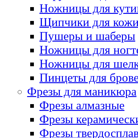
Ножницы для кути
Щипчики для кож
Пушеры и шаберы
Ножницы для ногт
Ножницы для шелк
Пинцеты для бров
Фрезы для маникюра
Фрезы алмазные
Фрезы керамическ
Фрезы твердоспла