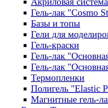
Акриловая система
Гель-лак "Cosmo St
Базы и топы
Гели для моделиро
Гель-краски
Гель-лак "Основна
Гель-лак "Основна
Термопленки
Полигель "Elastic 
Магнитные гель-л