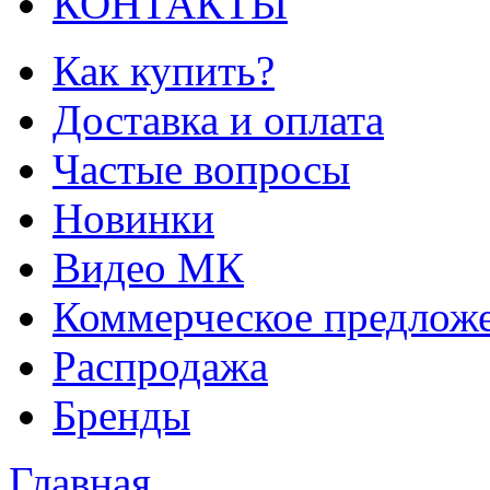
КОНТАКТЫ
Как купить?
Доставка и оплата
Частые вопросы
Новинки
Видео МК
Коммерческое предлож
Распродажа
Бренды
Главная