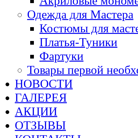
Акриловые моном
Одежда для Мастера
Костюмы для маст
Платья-Туники
Фартуки
Товары первой необ
НОВОСТИ
ГАЛЕРЕЯ
АКЦИИ
ОТЗЫВЫ