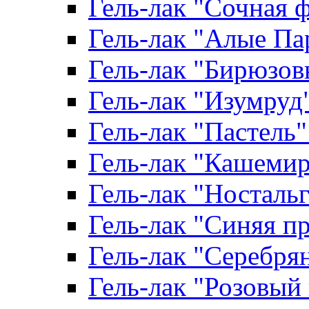
Гель-лак "Сочная ф
Гель-лак "Алые Пар
Гель-лак "Бирюзовы
Гель-лак "Изумруд" 
Гель-лак "Пастель" 
Гель-лак "Кашемир"
Гель-лак "Ностальги
Гель-лак "Синяя пр
Гель-лак "Серебрян
Гель-лак "Розовый 