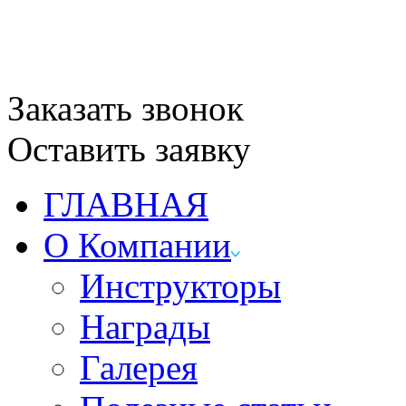
Заказать звонок
Оставить заявку
ГЛАВНАЯ
О Компании
Инструкторы
Награды
Галерея