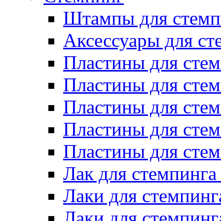
Штампы для стемп
Аксессуары для ст
Пластины для стем
Пластины для стем
Пластины для стем
Пластины для сте
Пластины для сте
Лак для стемпинга
Лаки для стемпинг
Лаки для стемпинг