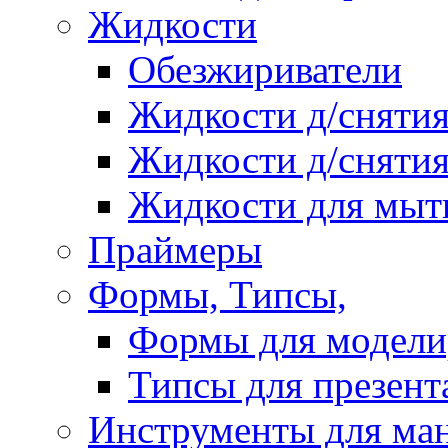
Жидкости
Обезжириватели
Жидкости д/снятия
Жидкости д/снятия
Жидкости для мыт
Праймеры
Формы, Типсы,
Формы для модели
Типсы для презент
Инструменты для ма