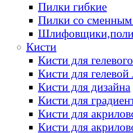
Пилки гибкие
Пилки со сменным
Шлифовщики,пол
Кисти
Кисти для гелевог
Кисти для гелевой
Кисти для дизайна
Кисти для градиен
Кисти для акрилов
Кисти для акрилов