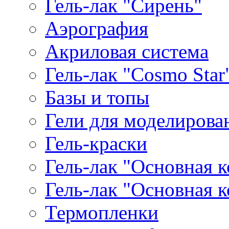
Гель-лак "Сирень"
Аэрография
Акриловая система
Гель-лак "Cosmo Star
Базы и топы
Гели для моделирова
Гель-краски
Гель-лак "Основная 
Гель-лак "Основная 
Термопленки