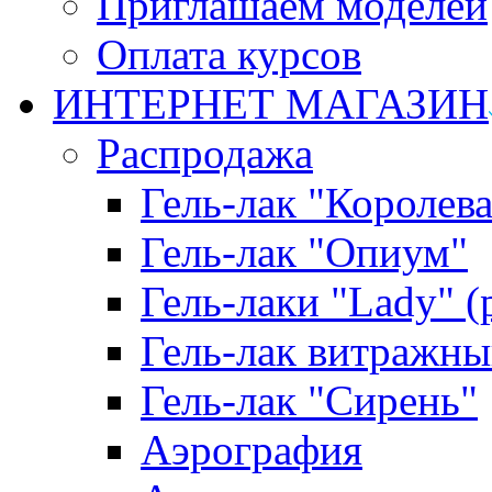
Приглашаем моделей
Оплата курсов
ИНТЕРНЕТ МАГАЗИН
Распродажа
Гель-лак "Королева
Гель-лак "Опиум"
Гель-лаки "Lady" 
Гель-лак витражны
Гель-лак "Сирень"
Аэрография