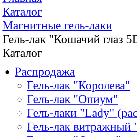
Каталог
Магнитные гель-лаки
Гель-лак "Кошачий глаз 5
Каталог
Распродажа
Гель-лак "Королева"
Гель-лак "Опиум"
Гель-лаки "Lady" (р
Гель-лак витражный 