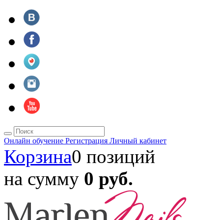
Онлайн обучение
Регистрация
Личный кабинет
Корзина
0 позиций
на сумму
0 руб.