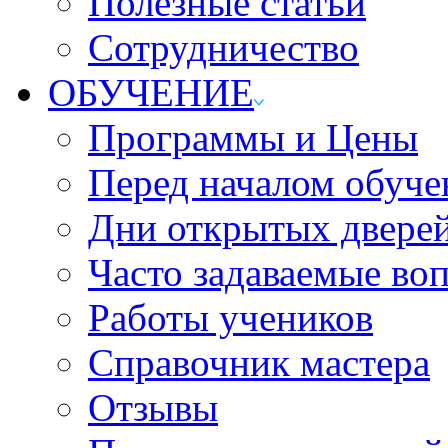
Полезные статьи
Сотрудничество
ОБУЧЕНИЕ
Программы и Цены
Перед началом обуче
Дни открытых двере
Часто задаваемые во
Работы учеников
Справочник мастера
Отзывы