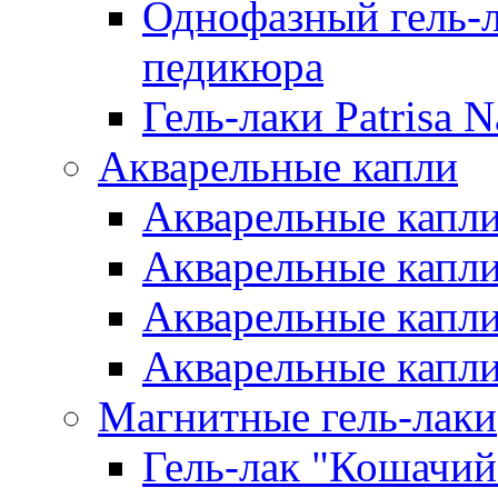
Однофазный гель-л
педикюра
Гель-лаки Patrisa N
Акварельные капли
Акварельные капли 
Акварельные капли
Акварельные капли 
Акварельные капли
Магнитные гель-лаки
Гель-лак "Кошачий