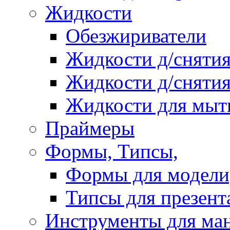
Жидкости
Обезжириватели
Жидкости д/снятия
Жидкости д/снятия
Жидкости для мыт
Праймеры
Формы, Типсы,
Формы для модели
Типсы для презент
Инструменты для ма