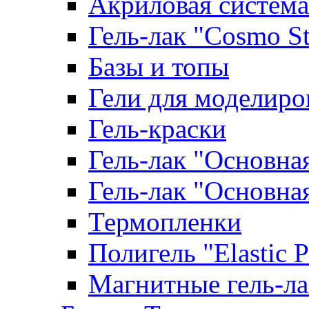
Акриловая система
Гель-лак "Cosmo St
Базы и топы
Гели для моделиро
Гель-краски
Гель-лак "Основна
Гель-лак "Основна
Термопленки
Полигель "Elastic 
Магнитные гель-л