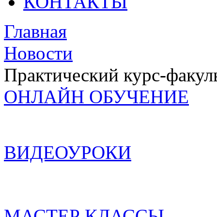
КОНТАКТЫ
Главная
Новости
Практический курс-факул
ОНЛАЙН ОБУЧЕНИЕ
ВИДЕОУРОКИ
МАСТЕР КЛАССЫ