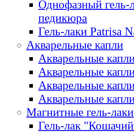
Однофазный гель-л
педикюра
Гель-лаки Patrisa N
Акварельные капли
Акварельные капли 
Акварельные капли
Акварельные капли 
Акварельные капли
Магнитные гель-лаки
Гель-лак "Кошачий