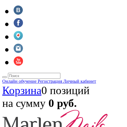
Онлайн обучение
Регистрация
Личный кабинет
Корзина
0 позиций
на сумму
0 руб.