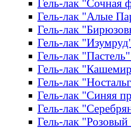
Гель-лак "Сочная ф
Гель-лак "Алые Пар
Гель-лак "Бирюзовы
Гель-лак "Изумруд" 
Гель-лак "Пастель" 
Гель-лак "Кашемир"
Гель-лак "Ностальги
Гель-лак "Синяя пр
Гель-лак "Серебрян
Гель-лак "Розовый 