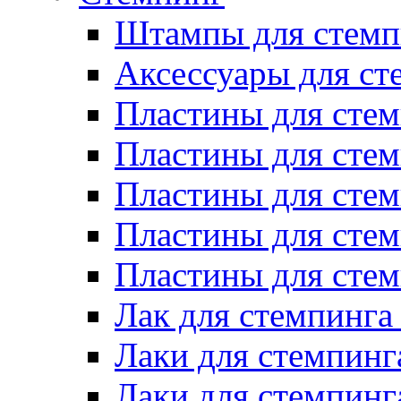
Штампы для стемп
Аксессуары для ст
Пластины для стем
Пластины для стем
Пластины для стем
Пластины для сте
Пластины для сте
Лак для стемпинга
Лаки для стемпинг
Лаки для стемпинг