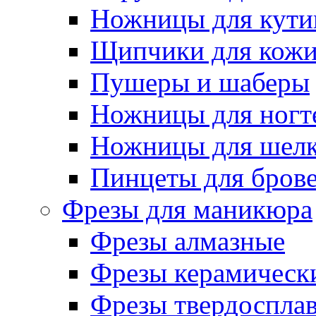
Ножницы для кути
Щипчики для кож
Пушеры и шаберы
Ножницы для ногт
Ножницы для шелк
Пинцеты для бров
Фрезы для маникюра
Фрезы алмазные
Фрезы керамическ
Фрезы твердоспла