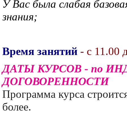
У Вас была слабая базова
знания;
Время занятий
- с 11.00 
ДАТЫ КУРСОВ - по И
ДОГОВОРЕННОСТИ
Программа курса строится
более.