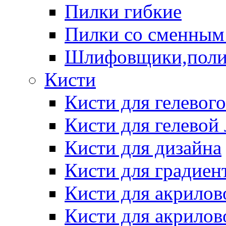
Пилки гибкие
Пилки со сменным
Шлифовщики,пол
Кисти
Кисти для гелевог
Кисти для гелевой
Кисти для дизайна
Кисти для градиен
Кисти для акрилов
Кисти для акрилов