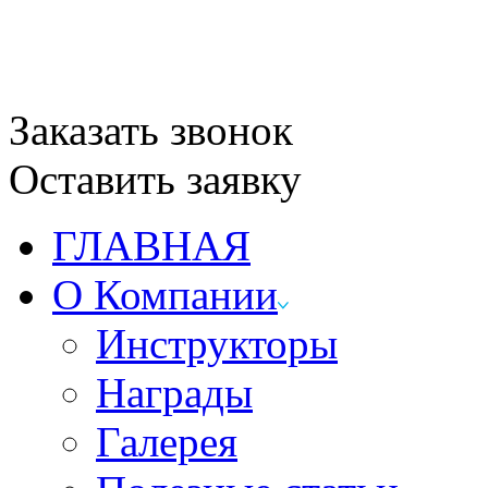
Заказать звонок
Оставить заявку
ГЛАВНАЯ
О Компании
Инструкторы
Награды
Галерея