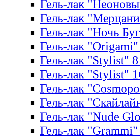
Гель-лак "Неоновый
Гель-лак "Мерцание
Гель-лак "Ночь Буги
Гель-лак "Origami" 
Гель-лак "Stylist" 
Гель-лак "Stylist" 
Гель-лак "Cosmopoli
Гель-лак "Скайлайн"
Гель-лак "Nude Glo
Гель-лак "Grammi" 