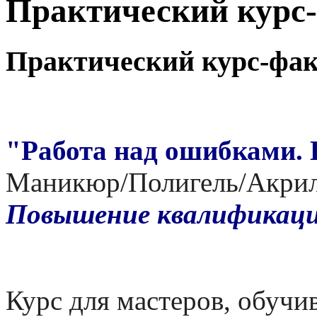
Практический курс
Практический курс-фак
"Работа над ошибками. 
Маникюр/Полигель/Акрило
Повышение квалификац
Курс для мастеров, обучи