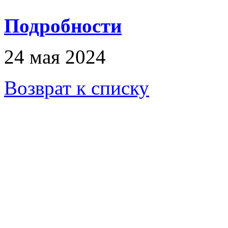
Подробности
24 мая 2024
Возврат к списку