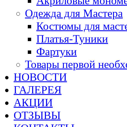
Акриловые моном
Одежда для Мастера
Костюмы для маст
Платья-Туники
Фартуки
Товары первой необ
НОВОСТИ
ГАЛЕРЕЯ
АКЦИИ
ОТЗЫВЫ