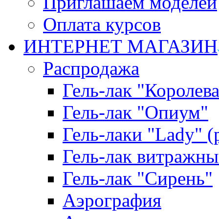
Приглашаем моделей
Оплата курсов
ИНТЕРНЕТ МАГАЗИН
Распродажа
Гель-лак "Королева
Гель-лак "Опиум"
Гель-лаки "Lady" 
Гель-лак витражны
Гель-лак "Сирень"
Аэрография