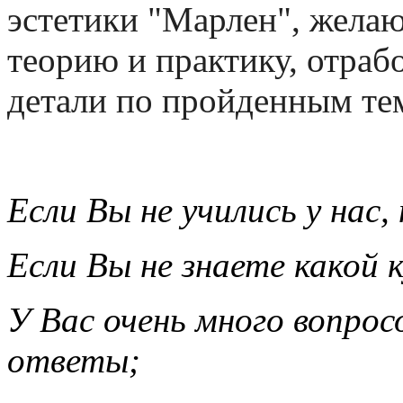
эстетики "Марлен", желаю
теорию и практику, отраб
детали по пройденным те
Если Вы не учились у нас,
Если Вы не знаете какой 
У Вас очень много вопросо
ответы;