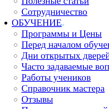
Полезные статьи
Сотрудничество
ОБУЧЕНИЕ
Программы и Цены
Перед началом обуче
Дни открытых двере
Часто задаваемые во
Работы учеников
Справочник мастера
Отзывы