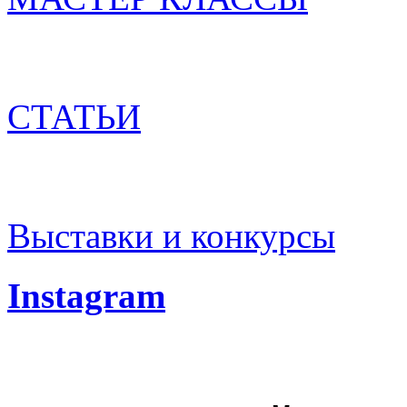
СТАТЬИ
Выставки и конкурсы
Instagram