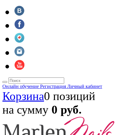
Онлайн обучение
Регистрация
Личный кабинет
Корзина
0 позиций
на сумму
0 руб.