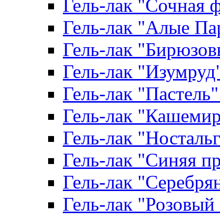
Гель-лак "Сочная ф
Гель-лак "Алые Пар
Гель-лак "Бирюзовы
Гель-лак "Изумруд" 
Гель-лак "Пастель" 
Гель-лак "Кашемир"
Гель-лак "Ностальги
Гель-лак "Синяя пр
Гель-лак "Серебрян
Гель-лак "Розовый 