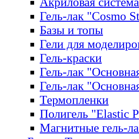
Акриловая система
Гель-лак "Cosmo St
Базы и топы
Гели для моделиро
Гель-краски
Гель-лак "Основна
Гель-лак "Основна
Термопленки
Полигель "Elastic 
Магнитные гель-л