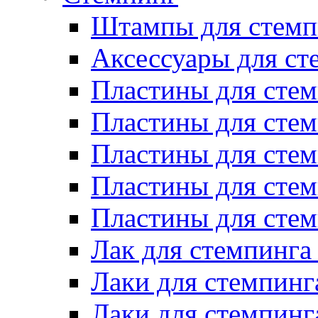
Штампы для стемп
Аксессуары для ст
Пластины для стем
Пластины для стем
Пластины для стем
Пластины для сте
Пластины для сте
Лак для стемпинга
Лаки для стемпинг
Лаки для стемпинг