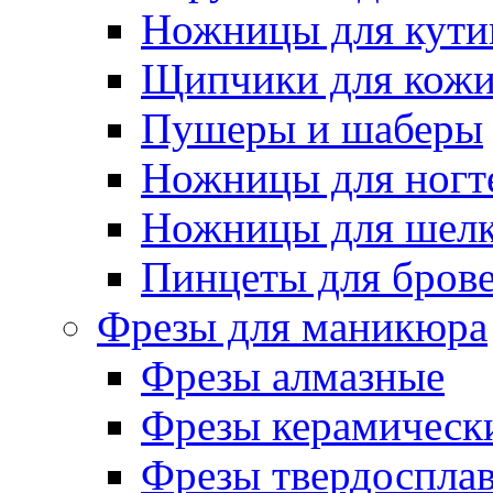
Ножницы для кути
Щипчики для кож
Пушеры и шаберы
Ножницы для ногт
Ножницы для шелк
Пинцеты для бров
Фрезы для маникюра
Фрезы алмазные
Фрезы керамическ
Фрезы твердоспла