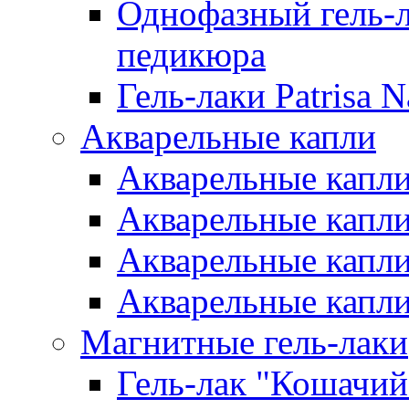
Однофазный гель-л
педикюра
Гель-лаки Patrisa N
Акварельные капли
Акварельные капли 
Акварельные капли
Акварельные капли 
Акварельные капли
Магнитные гель-лаки
Гель-лак "Кошачий