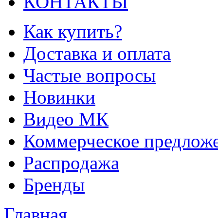
КОНТАКТЫ
Как купить?
Доставка и оплата
Частые вопросы
Новинки
Видео МК
Коммерческое предлож
Распродажа
Бренды
Главная