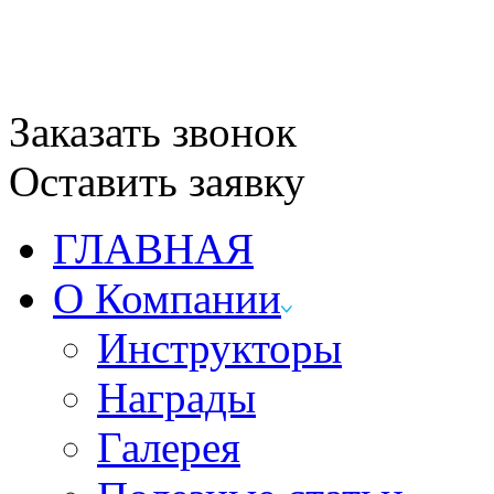
Заказать звонок
Оставить заявку
ГЛАВНАЯ
О Компании
Инструкторы
Награды
Галерея