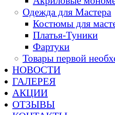
Акриловые моном
Одежда для Мастера
Костюмы для маст
Платья-Туники
Фартуки
Товары первой необ
НОВОСТИ
ГАЛЕРЕЯ
АКЦИИ
ОТЗЫВЫ