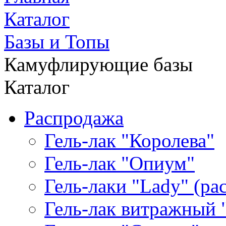
Каталог
Базы и Топы
Камуфлирующие базы
Каталог
Распродажа
Гель-лак "Королева"
Гель-лак "Опиум"
Гель-лаки "Lady" (р
Гель-лак витражный 