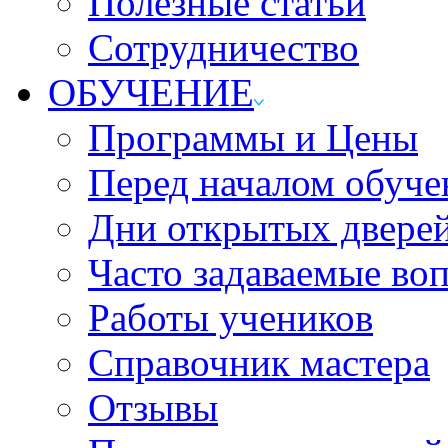
Полезные статьи
Сотрудничество
ОБУЧЕНИЕ
Программы и Цены
Перед началом обуче
Дни открытых двере
Часто задаваемые во
Работы учеников
Справочник мастера
Отзывы