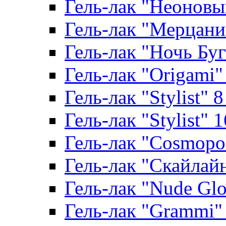
Гель-лак "Неоновый
Гель-лак "Мерцание
Гель-лак "Ночь Буги
Гель-лак "Origami" 
Гель-лак "Stylist" 
Гель-лак "Stylist" 
Гель-лак "Cosmopoli
Гель-лак "Скайлайн"
Гель-лак "Nude Glo
Гель-лак "Grammi" 