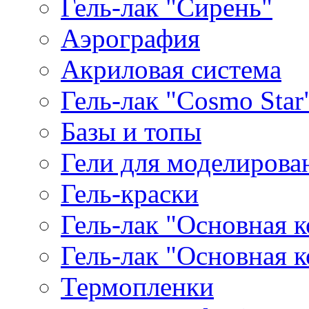
Гель-лак "Сирень"
Аэрография
Акриловая система
Гель-лак "Cosmo Star
Базы и топы
Гели для моделирова
Гель-краски
Гель-лак "Основная 
Гель-лак "Основная 
Термопленки