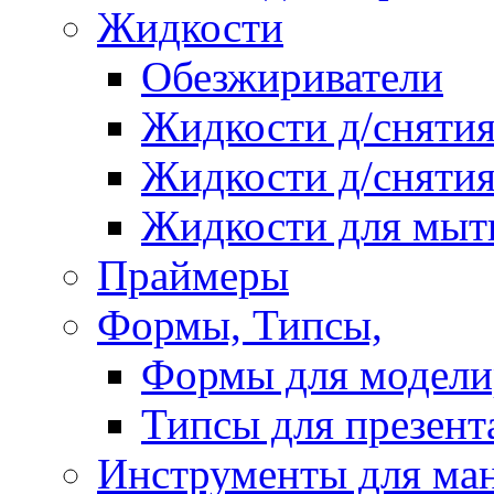
Жидкости
Обезжириватели
Жидкости д/снятия
Жидкости д/снятия
Жидкости для мыт
Праймеры
Формы, Типсы,
Формы для модели
Типсы для презент
Инструменты для ма