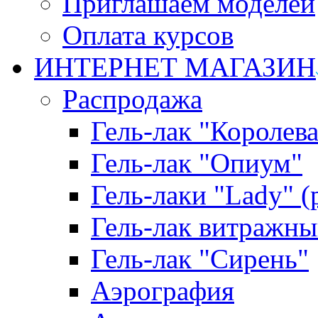
Приглашаем моделей
Оплата курсов
ИНТЕРНЕТ МАГАЗИН
Распродажа
Гель-лак "Королева
Гель-лак "Опиум"
Гель-лаки "Lady" 
Гель-лак витражны
Гель-лак "Сирень"
Аэрография