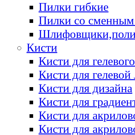
Пилки гибкие
Пилки со сменным
Шлифовщики,пол
Кисти
Кисти для гелевог
Кисти для гелевой
Кисти для дизайна
Кисти для градиен
Кисти для акрилов
Кисти для акрилов