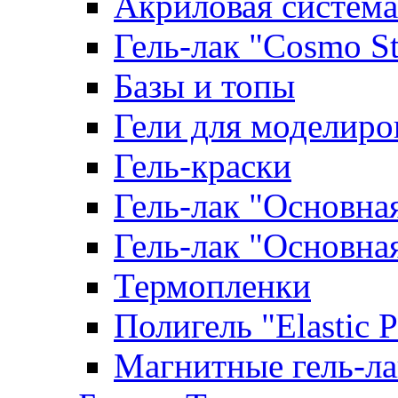
Акриловая система
Гель-лак "Cosmo St
Базы и топы
Гели для моделиро
Гель-краски
Гель-лак "Основна
Гель-лак "Основна
Термопленки
Полигель "Elastic 
Магнитные гель-л