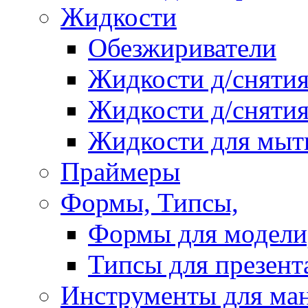
Жидкости
Обезжириватели
Жидкости д/снятия
Жидкости д/снятия
Жидкости для мыт
Праймеры
Формы, Типсы,
Формы для модели
Типсы для презент
Инструменты для ма