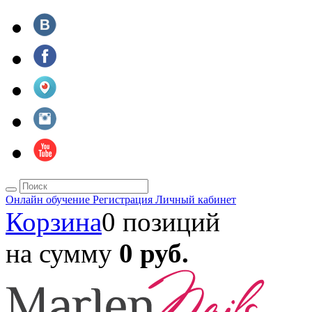
Онлайн обучение
Регистрация
Личный кабинет
Корзина
0 позиций
на сумму
0 руб.