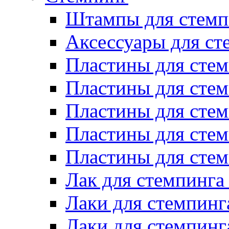
Штампы для стемп
Аксессуары для ст
Пластины для стем
Пластины для стем
Пластины для стем
Пластины для сте
Пластины для сте
Лак для стемпинга
Лаки для стемпинг
Лаки для стемпинг