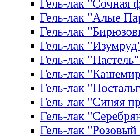
Гель-лак "Сочная ф
Гель-лак "Алые Пар
Гель-лак "Бирюзовы
Гель-лак "Изумруд" 
Гель-лак "Пастель" 
Гель-лак "Кашемир"
Гель-лак "Ностальги
Гель-лак "Синяя пр
Гель-лак "Серебрян
Гель-лак "Розовый 