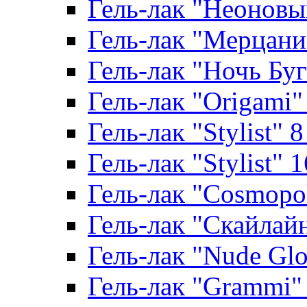
Гель-лак "Неоновый
Гель-лак "Мерцание
Гель-лак "Ночь Буги
Гель-лак "Origami" 
Гель-лак "Stylist" 
Гель-лак "Stylist" 
Гель-лак "Cosmopoli
Гель-лак "Скайлайн"
Гель-лак "Nude Glo
Гель-лак "Grammi" 