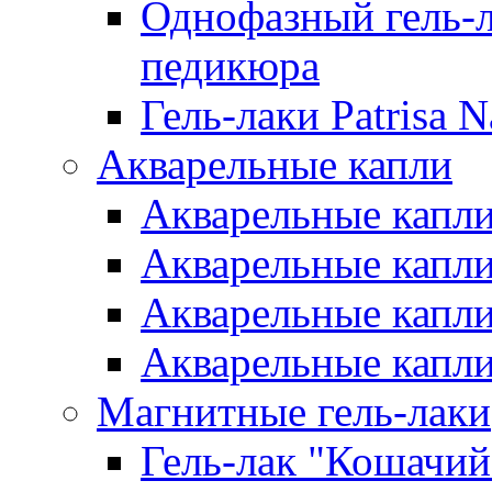
Однофазный гель-л
педикюра
Гель-лаки Patrisa N
Акварельные капли
Акварельные капли 
Акварельные капли
Акварельные капли 
Акварельные капли
Магнитные гель-лаки
Гель-лак "Кошачий