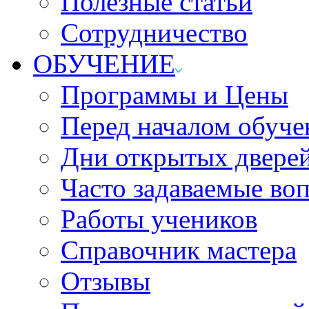
Полезные статьи
Сотрудничество
ОБУЧЕНИЕ
Программы и Цены
Перед началом обуче
Дни открытых двере
Часто задаваемые во
Работы учеников
Справочник мастера
Отзывы