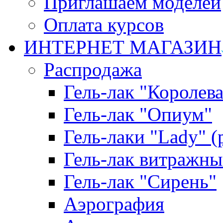
Приглашаем моделей
Оплата курсов
ИНТЕРНЕТ МАГАЗИН
Распродажа
Гель-лак "Королева
Гель-лак "Опиум"
Гель-лаки "Lady" 
Гель-лак витражны
Гель-лак "Сирень"
Аэрография