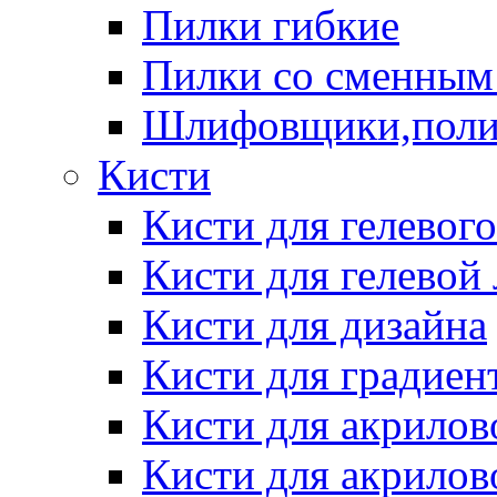
Пилки гибкие
Пилки со сменным
Шлифовщики,пол
Кисти
Кисти для гелевог
Кисти для гелевой
Кисти для дизайна
Кисти для градиен
Кисти для акрилов
Кисти для акрилов