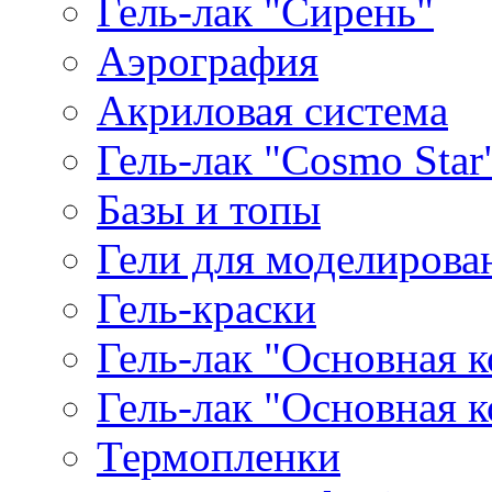
Гель-лак "Сирень"
Аэрография
Акриловая система
Гель-лак "Cosmo Star
Базы и топы
Гели для моделирова
Гель-краски
Гель-лак "Основная 
Гель-лак "Основная 
Термопленки