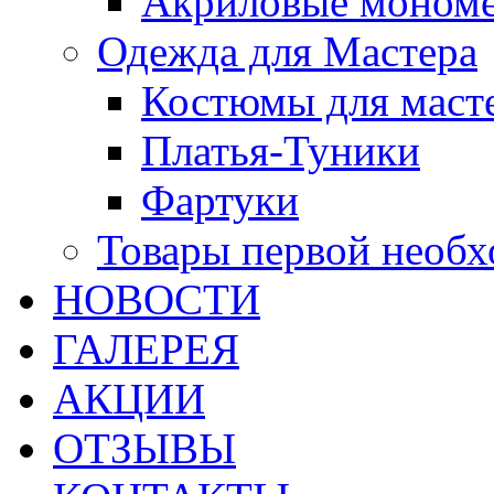
Акриловые моном
Одежда для Мастера
Костюмы для маст
Платья-Туники
Фартуки
Товары первой необ
НОВОСТИ
ГАЛЕРЕЯ
АКЦИИ
ОТЗЫВЫ