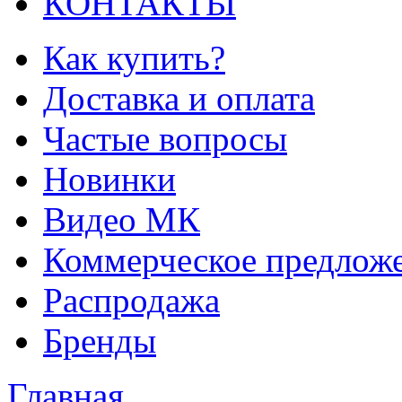
КОНТАКТЫ
Как купить?
Доставка и оплата
Частые вопросы
Новинки
Видео МК
Коммерческое предлож
Распродажа
Бренды
Главная