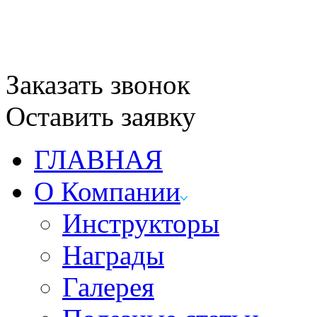
Заказать звонок
Оставить заявку
ГЛАВНАЯ
О Компании
Инструкторы
Награды
Галерея