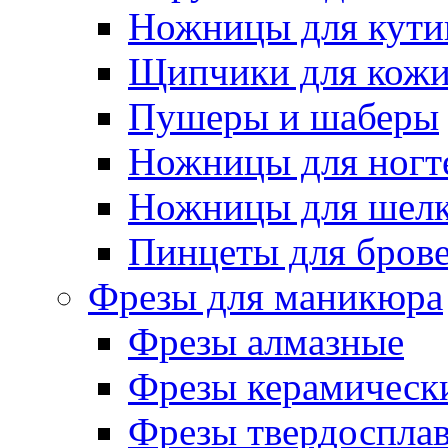
Ножницы для кути
Щипчики для кож
Пушеры и шаберы
Ножницы для ногт
Ножницы для шелк
Пинцеты для бров
Фрезы для маникюра
Фрезы алмазные
Фрезы керамическ
Фрезы твердоспла