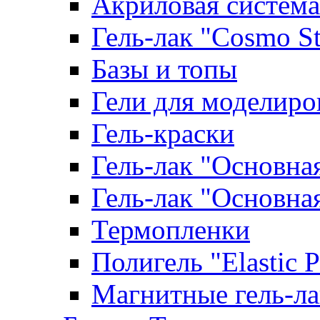
Акриловая система
Гель-лак "Cosmo St
Базы и топы
Гели для моделиро
Гель-краски
Гель-лак "Основна
Гель-лак "Основна
Термопленки
Полигель "Elastic 
Магнитные гель-л