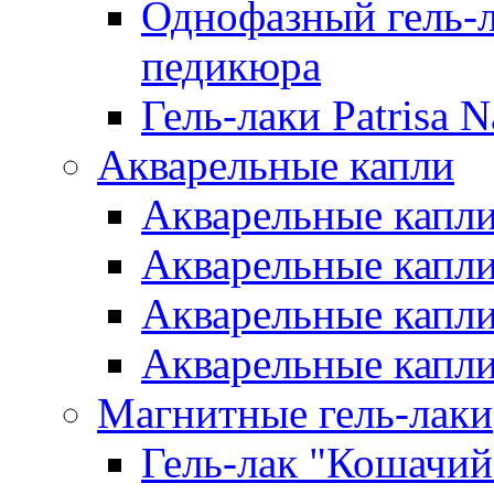
Однофазный гель-л
педикюра
Гель-лаки Patrisa N
Акварельные капли
Акварельные капли 
Акварельные капли
Акварельные капли 
Акварельные капли
Магнитные гель-лаки
Гель-лак "Кошачий