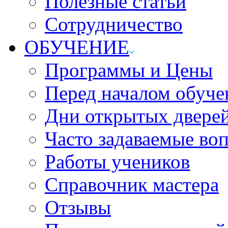
Полезные статьи
Сотрудничество
ОБУЧЕНИЕ
Программы и Цены
Перед началом обуче
Дни открытых двере
Часто задаваемые во
Работы учеников
Справочник мастера
Отзывы