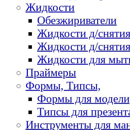
Жидкости
Обезжириватели
Жидкости д/снятия
Жидкости д/снятия
Жидкости для мыт
Праймеры
Формы, Типсы,
Формы для модели
Типсы для презент
Инструменты для ма