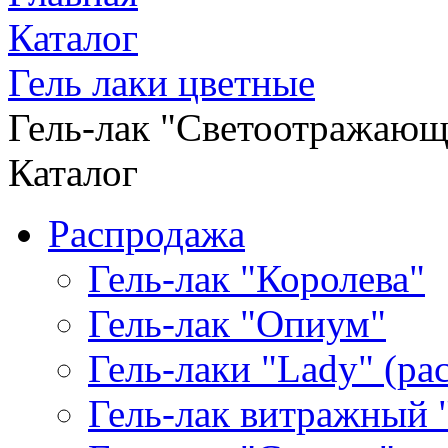
Каталог
Гель лаки цветные
Гель-лак "Светоотражаю
Каталог
Распродажа
Гель-лак "Королева"
Гель-лак "Опиум"
Гель-лаки "Lady" (р
Гель-лак витражный 