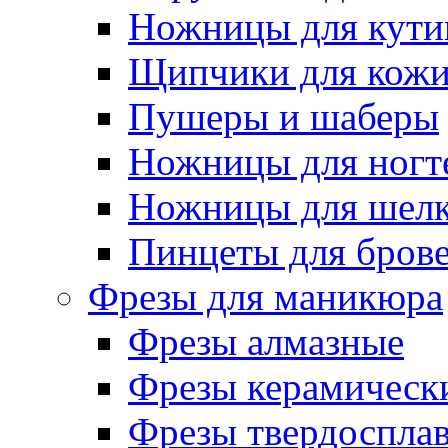
Ножницы для кути
Щипчики для кож
Пушеры и шаберы
Ножницы для ногт
Ножницы для шелк
Пинцеты для бров
Фрезы для маникюра
Фрезы алмазные
Фрезы керамическ
Фрезы твердоспла