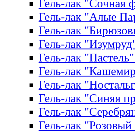
Гель-лак "Сочная ф
Гель-лак "Алые Пар
Гель-лак "Бирюзовы
Гель-лак "Изумруд" 
Гель-лак "Пастель" 
Гель-лак "Кашемир"
Гель-лак "Ностальги
Гель-лак "Синяя пр
Гель-лак "Серебрян
Гель-лак "Розовый 