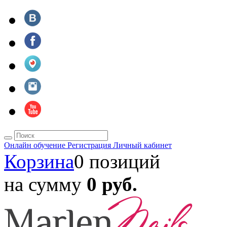
Онлайн обучение
Регистрация
Личный кабинет
Корзина
0 позиций
на сумму
0 руб.