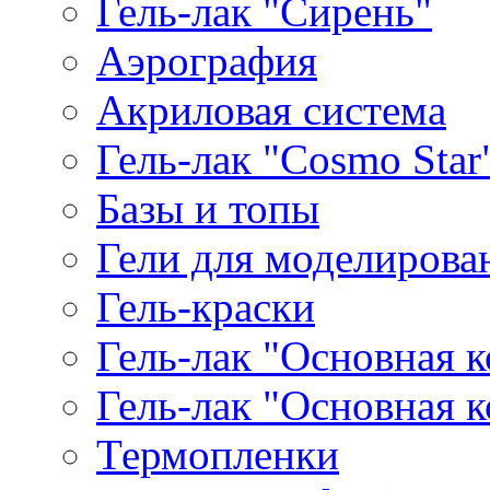
Гель-лак "Сирень"
Аэрография
Акриловая система
Гель-лак "Cosmo Star
Базы и топы
Гели для моделирова
Гель-краски
Гель-лак "Основная 
Гель-лак "Основная 
Термопленки