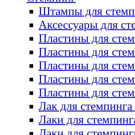
Штампы для стемп
Аксессуары для ст
Пластины для стем
Пластины для стем
Пластины для стем
Пластины для сте
Пластины для сте
Лак для стемпинга
Лаки для стемпинг
Лаки для стемпинг