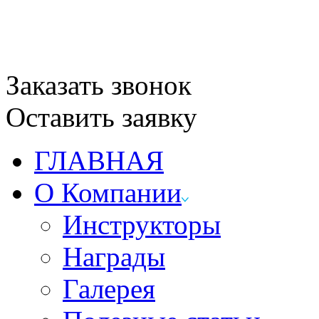
Заказать звонок
Оставить заявку
ГЛАВНАЯ
О Компании
Инструкторы
Награды
Галерея