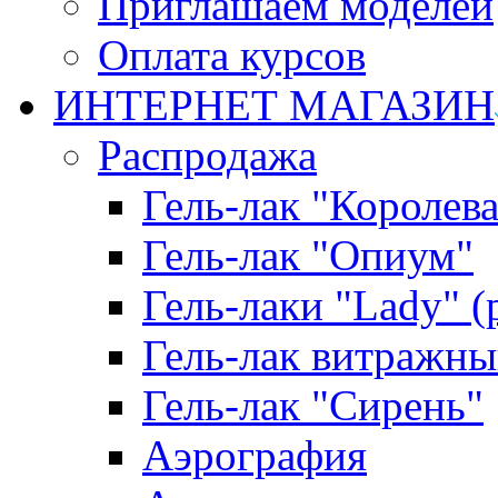
Приглашаем моделей
Оплата курсов
ИНТЕРНЕТ МАГАЗИН
Распродажа
Гель-лак "Королева
Гель-лак "Опиум"
Гель-лаки "Lady" 
Гель-лак витражны
Гель-лак "Сирень"
Аэрография