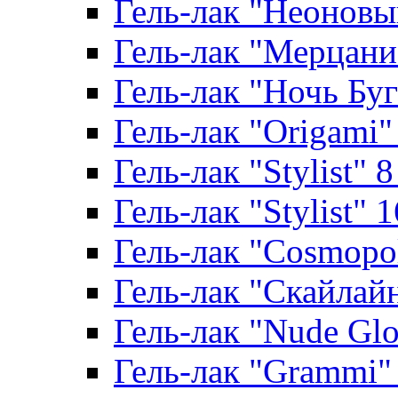
Гель-лак "Неоновый
Гель-лак "Мерцание
Гель-лак "Ночь Буги
Гель-лак "Origami" 
Гель-лак "Stylist" 
Гель-лак "Stylist" 
Гель-лак "Cosmopoli
Гель-лак "Скайлайн"
Гель-лак "Nude Glo
Гель-лак "Grammi" 