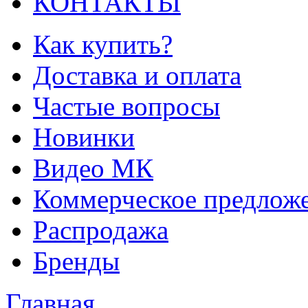
КОНТАКТЫ
Как купить?
Доставка и оплата
Частые вопросы
Новинки
Видео МК
Коммерческое предлож
Распродажа
Бренды
Главная