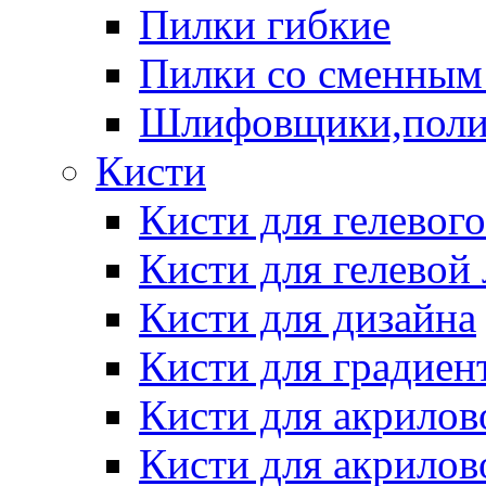
Пилки гибкие
Пилки со сменным
Шлифовщики,пол
Кисти
Кисти для гелевог
Кисти для гелевой
Кисти для дизайна
Кисти для градиен
Кисти для акрилов
Кисти для акрилов