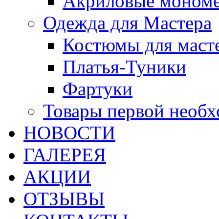
Акриловые моном
Одежда для Мастера
Костюмы для маст
Платья-Туники
Фартуки
Товары первой необ
НОВОСТИ
ГАЛЕРЕЯ
АКЦИИ
ОТЗЫВЫ