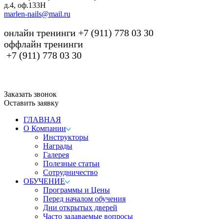
д.4, оф.133H
marlen-nails@mail.ru
онлайн тренинги +7 (911) 778 03 30
оффлайн тренинги
+7 (911) 778 03 30
Заказать звонок
Оставить заявку
ГЛАВНАЯ
О Компании
Инструкторы
Награды
Галерея
Полезные статьи
Сотрудничество
ОБУЧЕНИЕ
Программы и Цены
Перед началом обучения
Дни открытых дверей
Часто задаваемые вопросы