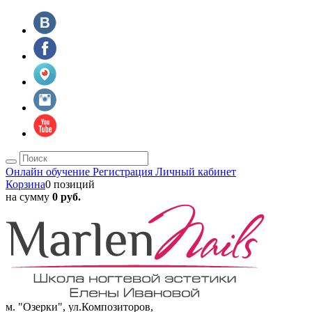
Онлайн обучение
Регистрация
Личный кабинет
Корзина
0 позиций
на сумму
0 руб.
м. "Озерки", ул.Композиторов,