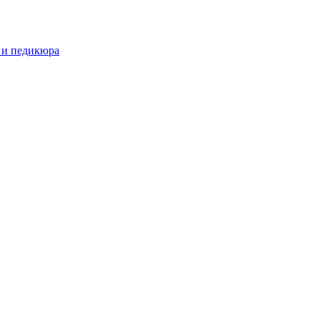
 и педикюра